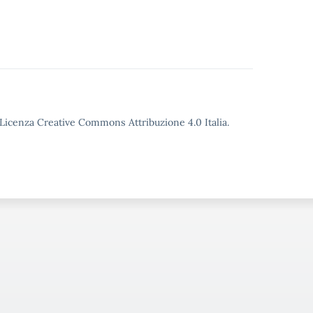
o Licenza Creative Commons Attribuzione 4.0 Italia.