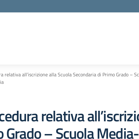
relativa all’iscrizione alla Scuola Secondaria di Primo Grado – Scu
ia
dura relativa all’iscrizi
o Grado – Scuola Media-