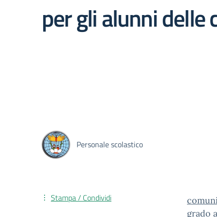
per gli alunni delle
Personale scolastico
Stampa / Condividi
comuni
grado a