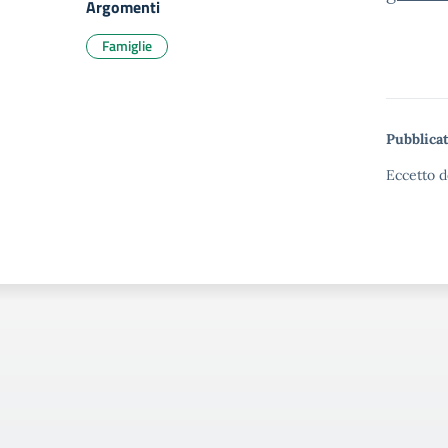
Argomenti
Famiglie
Pubblicat
Eccetto d