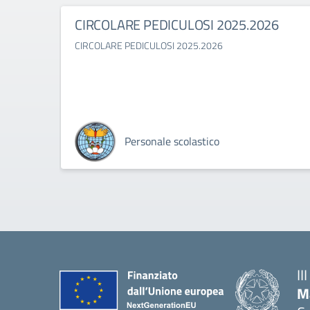
CIRCOLARE PEDICULOSI 2025.2026
CIRCOLARE PEDICULOSI 2025.2026
Personale scolastico
II
M