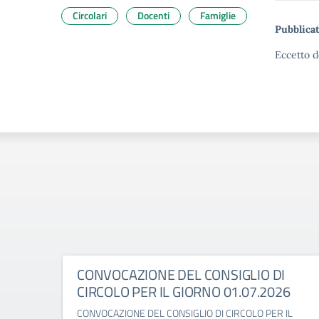
Circolari
Docenti
Famiglie
Pubblicat
Eccetto d
CONVOCAZIONE DEL CONSIGLIO DI
CIRCOLO PER IL GIORNO 01.07.2026
CONVOCAZIONE DEL CONSIGLIO DI CIRCOLO PER IL