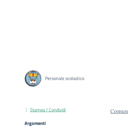
Personale scolastico
Stampa / Condividi
Comuni
Argomenti