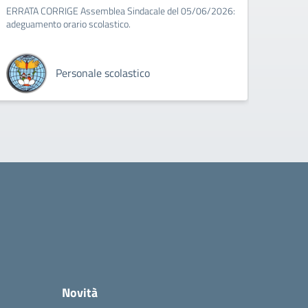
ERRATA CORRIGE Assemblea Sindacale del 05/06/2026:
adeguamento orario scolastico.
Personale scolastico
Novità