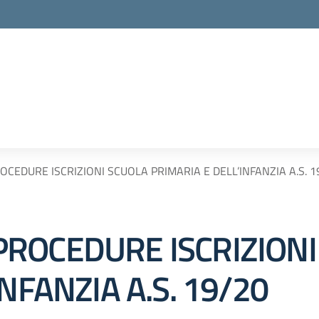
CEDURE ISCRIZIONI SCUOLA PRIMARIA E DELL’INFANZIA A.S. 1
ROCEDURE ISCRIZIONI
NFANZIA A.S. 19/20