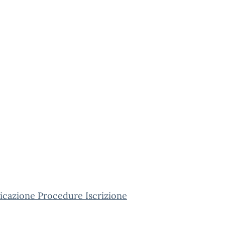
cazione Procedure Iscrizione