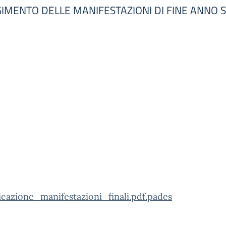
IMENTO DELLE MANIFESTAZIONI DI FINE ANNO 
cazione_manifestazioni_finali.pdf.pades