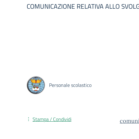
COMUNICAZIONE RELATIVA ALLO SVOLG
Personale scolastico
Stampa / Condividi
comuni