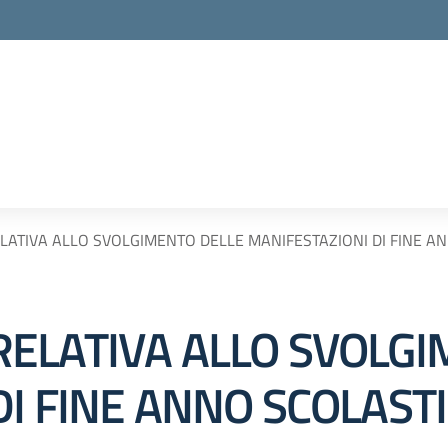
ATIVA ALLO SVOLGIMENTO DELLE MANIFESTAZIONI DI FINE A
ELATIVA ALLO SVOLGI
DI FINE ANNO SCOLAST