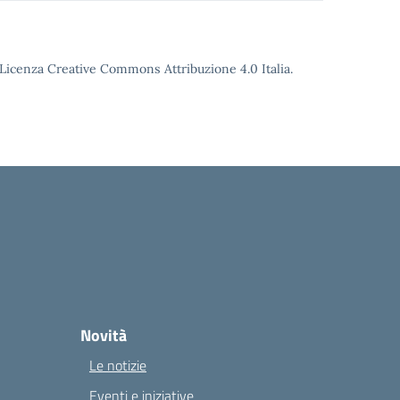
o Licenza Creative Commons Attribuzione 4.0 Italia.
Novità
Le notizie
Eventi e iniziative