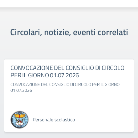
Circolari, notizie, eventi correlati
CONVOCAZIONE DEL CONSIGLIO DI CIRCOLO
PER IL GIORNO 01.07.2026
CONVOCAZIONE DEL CONSIGLIO DI CIRCOLO PER IL GIORNO
01.07.2026
Personale scolastico