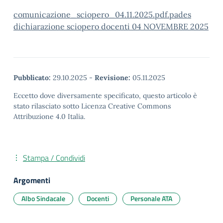
comunicazione_sciopero_04.11.2025.pdf.pades
dichiarazione sciopero docenti 04 NOVEMBRE 2025
Pubblicato:
29.10.2025
-
Revisione:
05.11.2025
Eccetto dove diversamente specificato, questo articolo è
stato rilasciato sotto Licenza Creative Commons
Attribuzione 4.0 Italia.
Stampa / Condividi
Argomenti
Albo Sindacale
Docenti
Personale ATA