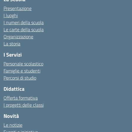
Presentazione
I luoghi
I numeri della scuola
Le carte della scuola
Organizzazione
La storia
I Servizi
Personale scolastico
Famiglie e studenti
Percorsi di studio
Didattica
Offerta formativa
I progetti delle classi
Novità
Le notizie