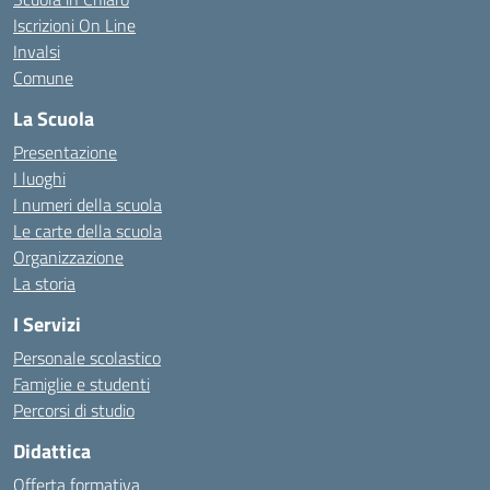
Iscrizioni On Line
Invalsi
Comune
La Scuola
Presentazione
I luoghi
I numeri della scuola
Le carte della scuola
Organizzazione
La storia
I Servizi
Personale scolastico
Famiglie e studenti
Percorsi di studio
Didattica
Offerta formativa