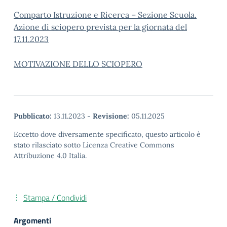
Comparto Istruzione e Ricerca – Sezione Scuola.
Azione di sciopero prevista per la giornata del
17.11.2023
MOTIVAZIONE DELLO SCIOPERO
Pubblicato:
13.11.2023
-
Revisione:
05.11.2025
Eccetto dove diversamente specificato, questo articolo è
stato rilasciato sotto Licenza Creative Commons
Attribuzione 4.0 Italia.
Stampa / Condividi
Argomenti