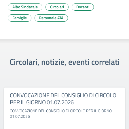
Albo Sindacale
Circolari
Docenti
Famiglie
Personale ATA
Circolari, notizie, eventi correlati
CONVOCAZIONE DEL CONSIGLIO DI CIRCOLO
PER IL GIORNO 01.07.2026
CONVOCAZIONE DEL CONSIGLIO DI CIRCOLO PER IL GIORNO
01.07.2026