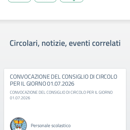
Circolari, notizie, eventi correlati
CONVOCAZIONE DEL CONSIGLIO DI CIRCOLO
PER IL GIORNO 01.07.2026
CONVOCAZIONE DEL CONSIGLIO DI CIRCOLO PER IL GIORNO
01.07.2026
Personale scolastico