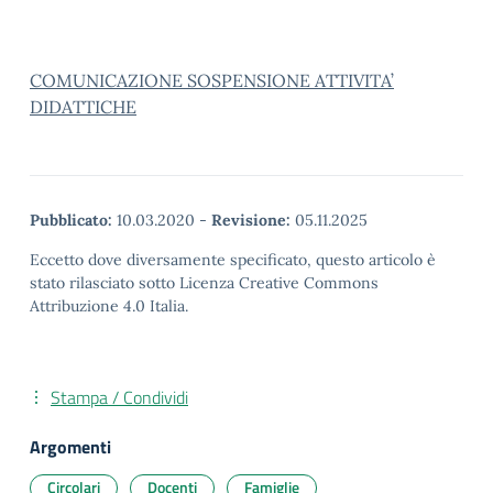
COMUNICAZIONE SOSPENSIONE ATTIVITA’
DIDATTICHE
Pubblicato:
10.03.2020
-
Revisione:
05.11.2025
Eccetto dove diversamente specificato, questo articolo è
stato rilasciato sotto Licenza Creative Commons
Attribuzione 4.0 Italia.
Stampa / Condividi
Argomenti
Circolari
Docenti
Famiglie