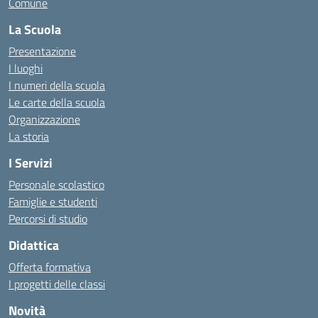
Comune
La Scuola
Presentazione
I luoghi
I numeri della scuola
Le carte della scuola
Organizzazione
La storia
I Servizi
Personale scolastico
Famiglie e studenti
Percorsi di studio
Didattica
Offerta formativa
I progetti delle classi
Novità