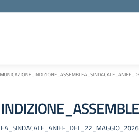
MUNICAZIONE_INDIZIONE_ASSEMBLEA_SINDACALE_ANIEF_DEL
INDIZIONE_ASSEMBLE
EA_SINDACALE_ANIEF_DEL_22_MAGGIO_2026.p