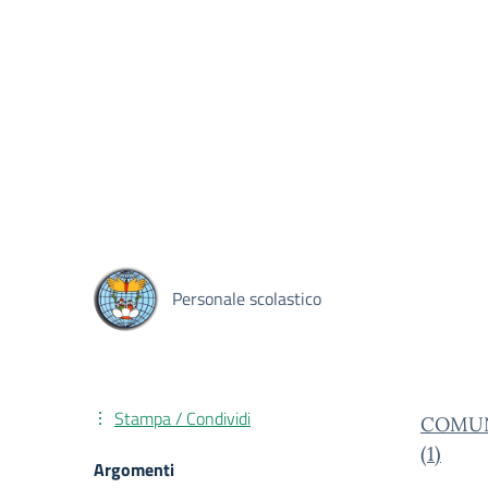
Personale scolastico
Stampa / Condividi
COMUN
(1)
Argomenti