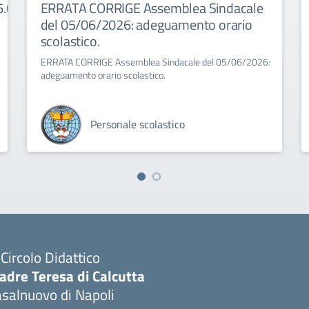
6.06.2026
ERRATA CORRIGE Assemblea Sindacale
del 05/06/2026: adeguamento orario
scolastico.
ERRATA CORRIGE Assemblea Sindacale del 05/06/2026:
adeguamento orario scolastico.
Personale scolastico
I Circolo Didattico
adre Teresa di Calcutta
salnuovo di Napoli