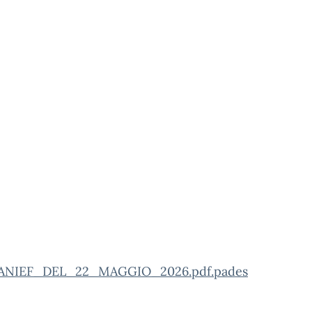
NIEF_DEL_22_MAGGIO_2026.pdf.pades