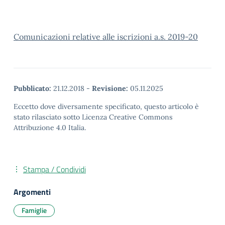
Comunicazioni relative alle iscrizioni a.s. 2019-20
Pubblicato:
21.12.2018
-
Revisione:
05.11.2025
Eccetto dove diversamente specificato, questo articolo è
stato rilasciato sotto Licenza Creative Commons
Attribuzione 4.0 Italia.
Stampa / Condividi
Argomenti
Famiglie