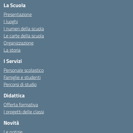
La Scuola
Presentazione
I luoghi
I numeri della scuola
Le carte della scuola
Organizzazione
La storia
I Servizi
Personale scolastico
Famiglie e studenti
Percorsi di studio
Didattica
Offerta formativa
I progetti delle classi
Novità
Le notizie