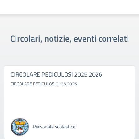
Circolari, notizie, eventi correlati
CIRCOLARE PEDICULOSI 2025.2026
CIRCOLARE PEDICULOSI 2025.2026
Personale scolastico