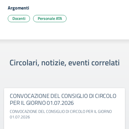
Argomenti
Docenti
Personale ATA
Circolari, notizie, eventi correlati
CONVOCAZIONE DEL CONSIGLIO DI CIRCOLO
PER IL GIORNO 01.07.2026
CONVOCAZIONE DEL CONSIGLIO DI CIRCOLO PER IL GIORNO
01.07.2026