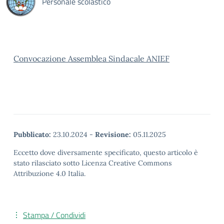
Personale scolastico
Convocazione Assemblea Sindacale ANIEF
Pubblicato:
23.10.2024
-
Revisione:
05.11.2025
Eccetto dove diversamente specificato, questo articolo è
stato rilasciato sotto Licenza Creative Commons
Attribuzione 4.0 Italia.
Stampa / Condividi