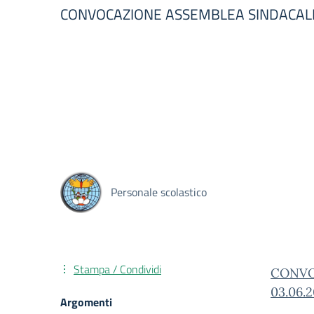
CONVOCAZIONE ASSEMBLEA SINDACALE 
Personale scolastico
Stampa / Condividi
CONVO
03.06.
Argomenti