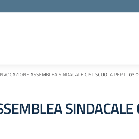
NVOCAZIONE ASSEMBLEA SINDACALE CISL SCUOLA PER IL 03.0
SEMBLEA SINDACALE C