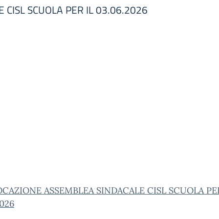
CISL SCUOLA PER IL 03.06.2026
CAZIONE ASSEMBLEA SINDACALE CISL SCUOLA PER
2026