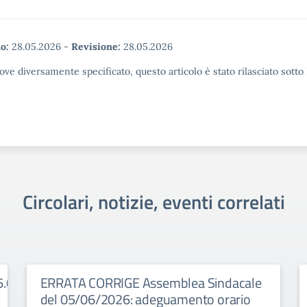
o:
28.05.2026
-
Revisione:
28.05.2026
ove diversamente specificato, questo articolo è stato rilasciato sott
Circolari, notizie, eventi correlati
6.06.2026
ERRATA CORRIGE Assemblea Sindacale
del 05/06/2026: adeguamento orario