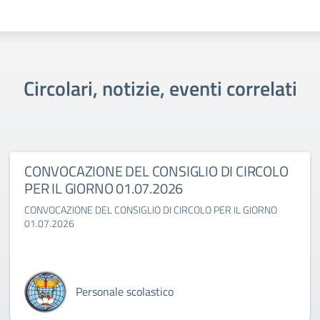
Circolari, notizie, eventi correlati
CONVOCAZIONE DEL CONSIGLIO DI CIRCOLO
PER IL GIORNO 01.07.2026
CONVOCAZIONE DEL CONSIGLIO DI CIRCOLO PER IL GIORNO
01.07.2026
Personale scolastico