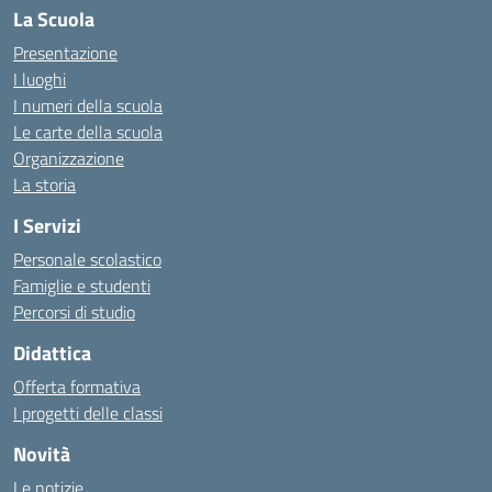
La Scuola
Presentazione
I luoghi
I numeri della scuola
Le carte della scuola
Organizzazione
La storia
I Servizi
Personale scolastico
Famiglie e studenti
Percorsi di studio
Didattica
Offerta formativa
I progetti delle classi
Novità
Le notizie