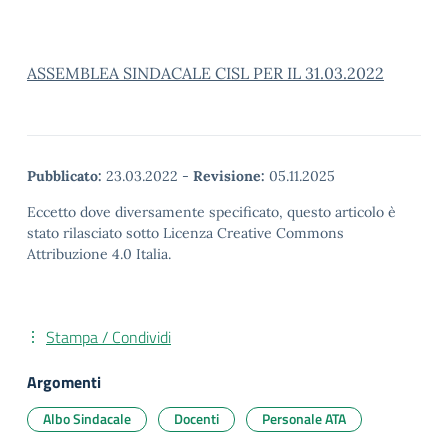
ASSEMBLEA SINDACALE CISL PER IL 31.03.2022
Pubblicato:
23.03.2022
-
Revisione:
05.11.2025
Eccetto dove diversamente specificato, questo articolo è
stato rilasciato sotto Licenza Creative Commons
Attribuzione 4.0 Italia.
Stampa / Condividi
Argomenti
Albo Sindacale
Docenti
Personale ATA