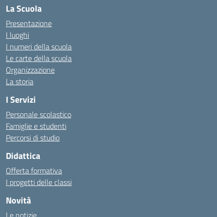
La Scuola
Presentazione
I luoghi
I numeri della scuola
Le carte della scuola
Organizzazione
La storia
I Servizi
Personale scolastico
Famiglie e studenti
Percorsi di studio
Didattica
Offerta formativa
I progetti delle classi
Novità
Le notizie