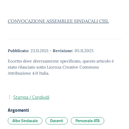
CONVOCAZIONE ASSEMBLEE SINDACALI CISL
Pubblicato:
23.11.2021
-
Revisione:
05.11.2025
Eccetto dove diversamente specificato, questo articolo è
stato rilasciato sotto Licenza Creative Commons
Attribuzione 4.0 Italia.
Stampa / Condividi
Argomenti
Albo Sindacale
Docenti
Personale ATA