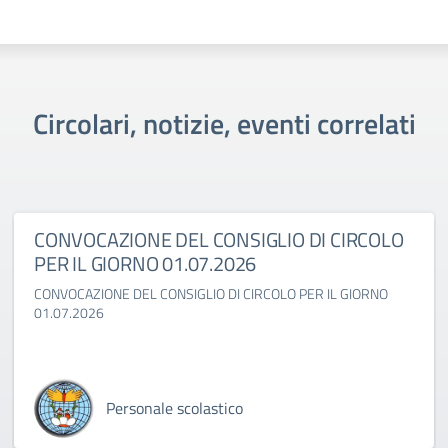
Circolari, notizie, eventi correlati
CONVOCAZIONE DEL CONSIGLIO DI CIRCOLO
PER IL GIORNO 01.07.2026
CONVOCAZIONE DEL CONSIGLIO DI CIRCOLO PER IL GIORNO
01.07.2026
Personale scolastico