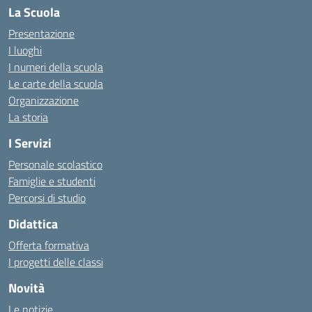
La Scuola
Presentazione
I luoghi
I numeri della scuola
Le carte della scuola
Organizzazione
La storia
I Servizi
Personale scolastico
Famiglie e studenti
Percorsi di studio
Didattica
Offerta formativa
I progetti delle classi
Novità
Le notizie