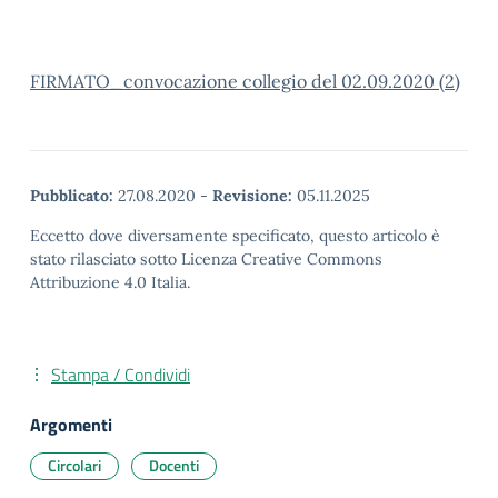
FIRMATO_convocazione collegio del 02.09.2020 (2)
Pubblicato:
27.08.2020
-
Revisione:
05.11.2025
Eccetto dove diversamente specificato, questo articolo è
stato rilasciato sotto Licenza Creative Commons
Attribuzione 4.0 Italia.
Stampa / Condividi
Argomenti
Circolari
Docenti