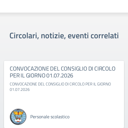
Circolari, notizie, eventi correlati
CONVOCAZIONE DEL CONSIGLIO DI CIRCOLO
PER IL GIORNO 01.07.2026
CONVOCAZIONE DEL CONSIGLIO DI CIRCOLO PER IL GIORNO
01.07.2026
Personale scolastico