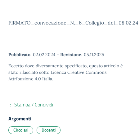
FIRMATO_convocazione_N._6_Collegio_del_08.02.24
Pubblicato:
02.02.2024
-
Revisione:
05.11.2025
Eccetto dove diversamente specificato, questo articolo è
stato rilasciato sotto Licenza Creative Commons
Attribuzione 4.0 Italia.
Stampa / Condividi
Argomenti
Circolari
Docenti