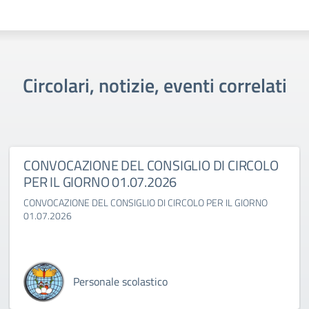
Circolari, notizie, eventi correlati
CONVOCAZIONE DEL CONSIGLIO DI CIRCOLO
PER IL GIORNO 01.07.2026
CONVOCAZIONE DEL CONSIGLIO DI CIRCOLO PER IL GIORNO
01.07.2026
Personale scolastico