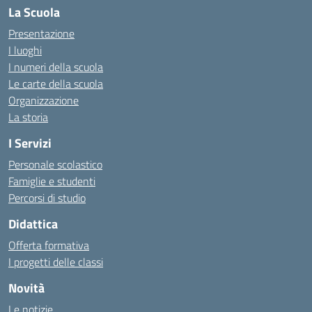
La Scuola
Presentazione
I luoghi
I numeri della scuola
Le carte della scuola
Organizzazione
La storia
I Servizi
Personale scolastico
Famiglie e studenti
Percorsi di studio
Didattica
Offerta formativa
I progetti delle classi
Novità
Le notizie