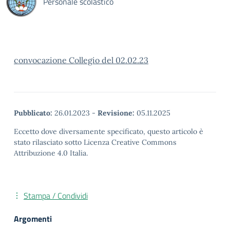
Personale scolastico
convocazione Collegio del 02.02.23
Pubblicato:
26.01.2023
-
Revisione:
05.11.2025
Eccetto dove diversamente specificato, questo articolo è
stato rilasciato sotto Licenza Creative Commons
Attribuzione 4.0 Italia.
Stampa / Condividi
Argomenti