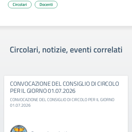
Circolari
Docenti
Circolari, notizie, eventi correlati
CONVOCAZIONE DEL CONSIGLIO DI CIRCOLO
PER IL GIORNO 01.07.2026
CONVOCAZIONE DEL CONSIGLIO DI CIRCOLO PER IL GIORNO
01.07.2026