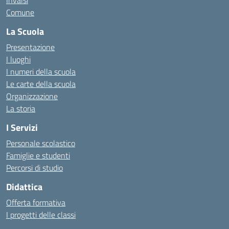
Invalsi
Comune
La Scuola
Presentazione
I luoghi
I numeri della scuola
Le carte della scuola
Organizzazione
La storia
I Servizi
Personale scolastico
Famiglie e studenti
Percorsi di studio
Didattica
Offerta formativa
I progetti delle classi