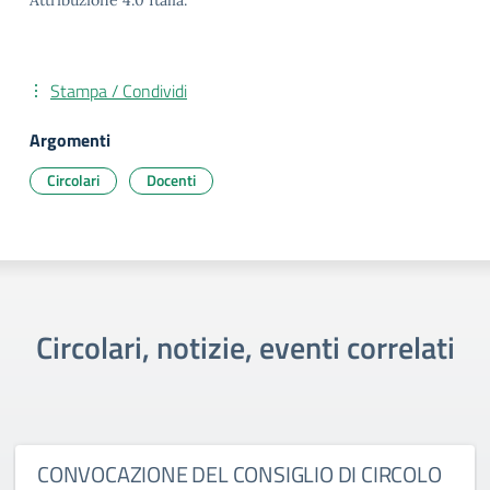
Attribuzione 4.0 Italia.
Stampa / Condividi
Argomenti
Circolari
Docenti
Circolari, notizie, eventi correlati
CONVOCAZIONE DEL CONSIGLIO DI CIRCOLO