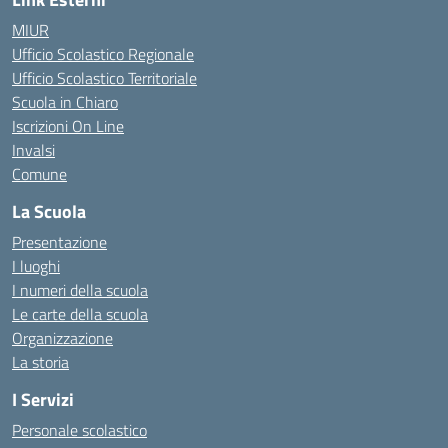
MIUR
Ufficio Scolastico Regionale
Ufficio Scolastico Territoriale
Scuola in Chiaro
Iscrizioni On Line
Invalsi
Comune
La Scuola
Presentazione
I luoghi
I numeri della scuola
Le carte della scuola
Organizzazione
La storia
I Servizi
Personale scolastico