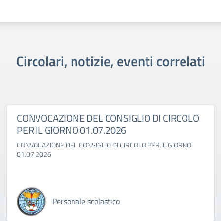
Circolari, notizie, eventi correlati
CONVOCAZIONE DEL CONSIGLIO DI CIRCOLO
PER IL GIORNO 01.07.2026
CONVOCAZIONE DEL CONSIGLIO DI CIRCOLO PER IL GIORNO
01.07.2026
Personale scolastico