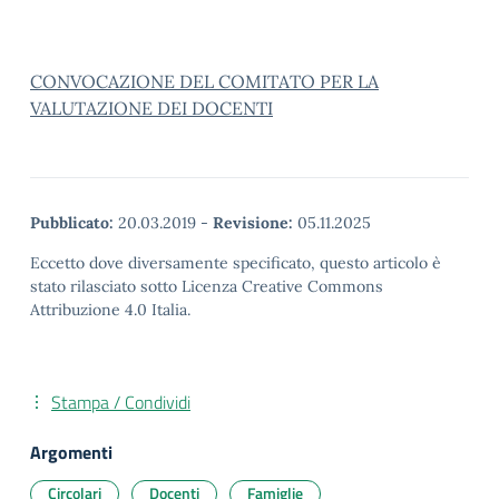
CONVOCAZIONE DEL COMITATO PER LA
VALUTAZIONE DEI DOCENTI
Pubblicato:
20.03.2019
-
Revisione:
05.11.2025
Eccetto dove diversamente specificato, questo articolo è
stato rilasciato sotto Licenza Creative Commons
Attribuzione 4.0 Italia.
Stampa / Condividi
Argomenti
Circolari
Docenti
Famiglie