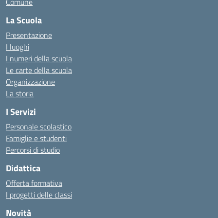
Comune
La Scuola
Presentazione
I luoghi
I numeri della scuola
Le carte della scuola
Organizzazione
La storia
I Servizi
Personale scolastico
Famiglie e studenti
Percorsi di studio
Didattica
Offerta formativa
I progetti delle classi
Novità