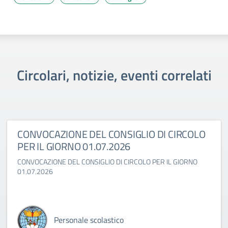
Circolari, notizie, eventi correlati
CONVOCAZIONE DEL CONSIGLIO DI CIRCOLO
PER IL GIORNO 01.07.2026
CONVOCAZIONE DEL CONSIGLIO DI CIRCOLO PER IL GIORNO
01.07.2026
Personale scolastico