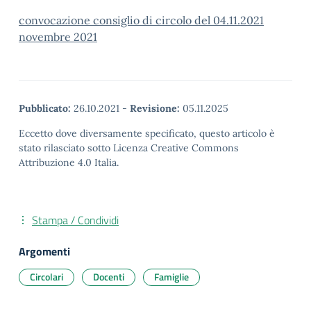
convocazione consiglio di circolo del 04.11.2021
novembre 2021
Pubblicato:
26.10.2021
-
Revisione:
05.11.2025
Eccetto dove diversamente specificato, questo articolo è
stato rilasciato sotto Licenza Creative Commons
Attribuzione 4.0 Italia.
Stampa / Condividi
Argomenti
Circolari
Docenti
Famiglie