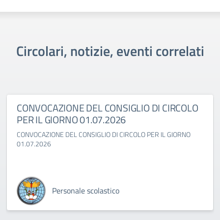
Circolari, notizie, eventi correlati
CONVOCAZIONE DEL CONSIGLIO DI CIRCOLO
PER IL GIORNO 01.07.2026
CONVOCAZIONE DEL CONSIGLIO DI CIRCOLO PER IL GIORNO
01.07.2026
Personale scolastico