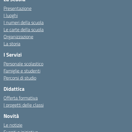
Presentazione
I luoghi
I numeri della scuola
Le carte della scuola
Organizzazione
La storia
I Servizi
Personale scolastico
Famiglie e studenti
Percorsi di studio
Didattica
Offerta formativa
I progetti delle classi
Novità
Le notizie