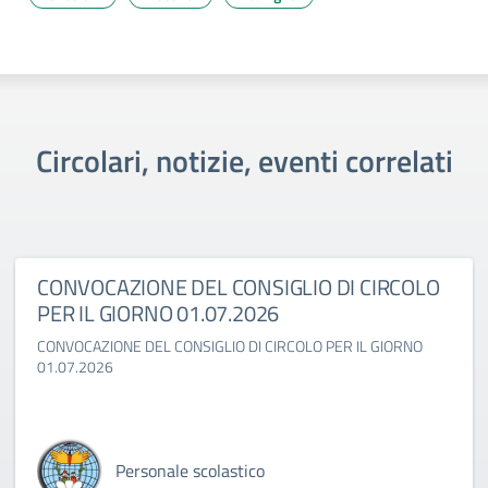
Circolari, notizie, eventi correlati
CONVOCAZIONE DEL CONSIGLIO DI CIRCOLO
PER IL GIORNO 01.07.2026
CONVOCAZIONE DEL CONSIGLIO DI CIRCOLO PER IL GIORNO
01.07.2026
Personale scolastico