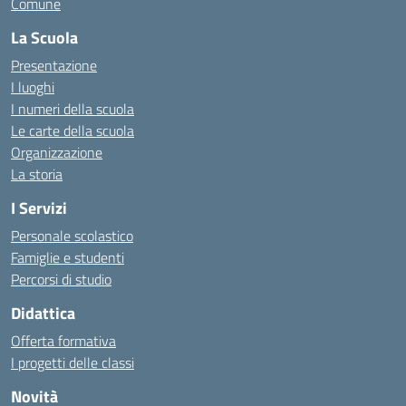
Comune
La Scuola
Presentazione
I luoghi
I numeri della scuola
Le carte della scuola
Organizzazione
La storia
I Servizi
Personale scolastico
Famiglie e studenti
Percorsi di studio
Didattica
Offerta formativa
I progetti delle classi
Novità