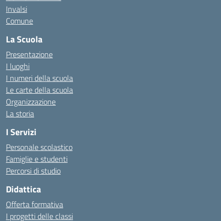
Invalsi
Comune
La Scuola
Presentazione
I luoghi
I numeri della scuola
Le carte della scuola
Organizzazione
La storia
I Servizi
Personale scolastico
Famiglie e studenti
Percorsi di studio
Didattica
Offerta formativa
I progetti delle classi