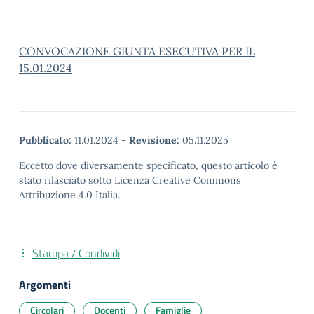
CONVOCAZIONE GIUNTA ESECUTIVA PER IL
15.01.2024
Pubblicato:
11.01.2024
-
Revisione:
05.11.2025
Eccetto dove diversamente specificato, questo articolo è
stato rilasciato sotto Licenza Creative Commons
Attribuzione 4.0 Italia.
Stampa / Condividi
Argomenti
Circolari
Docenti
Famiglie