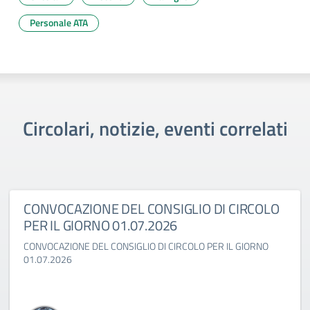
Personale ATA
Circolari, notizie, eventi correlati
CONVOCAZIONE DEL CONSIGLIO DI CIRCOLO
PER IL GIORNO 01.07.2026
CONVOCAZIONE DEL CONSIGLIO DI CIRCOLO PER IL GIORNO
01.07.2026