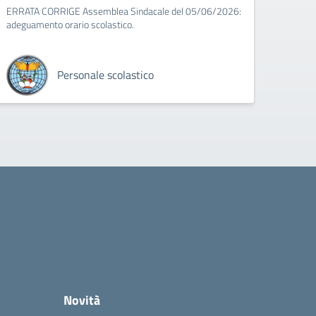
ERRATA CORRIGE Assemblea Sindacale del 05/06/2026:
adeguamento orario scolastico.
Personale scolastico
Novità