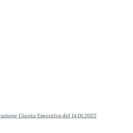
zione Giunta Esecutiva del 14.01.2022