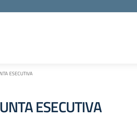
NTA ESECUTIVA
UNTA ESECUTIVA