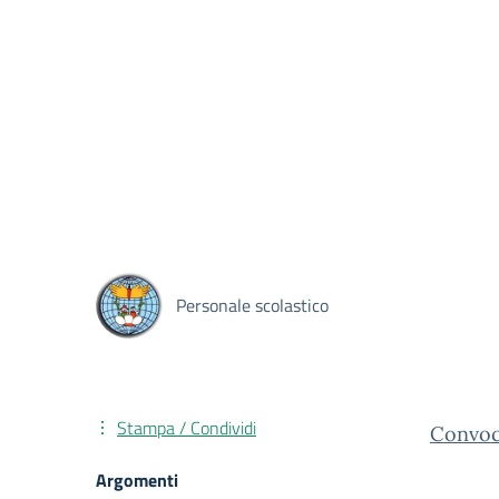
Personale scolastico
Stampa / Condividi
Convoca
Argomenti