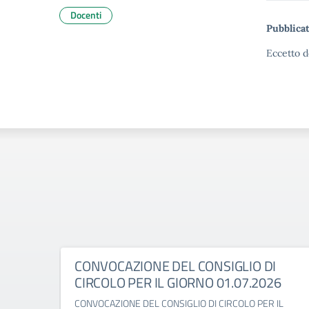
Docenti
Pubblicat
Eccetto d
CONVOCAZIONE DEL CONSIGLIO DI
CIRCOLO PER IL GIORNO 01.07.2026
CONVOCAZIONE DEL CONSIGLIO DI CIRCOLO PER IL