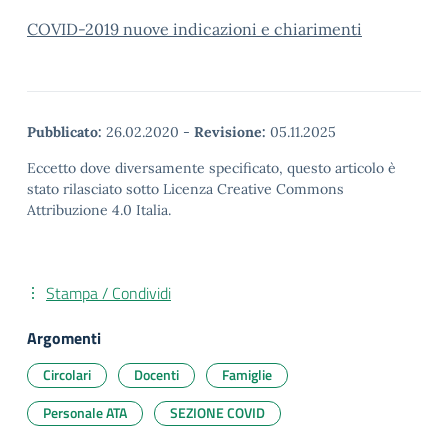
COVID-2019 nuove indicazioni e chiarimenti
Pubblicato:
26.02.2020
-
Revisione:
05.11.2025
Eccetto dove diversamente specificato, questo articolo è
stato rilasciato sotto Licenza Creative Commons
Attribuzione 4.0 Italia.
Stampa / Condividi
Argomenti
Circolari
Docenti
Famiglie
Personale ATA
SEZIONE COVID