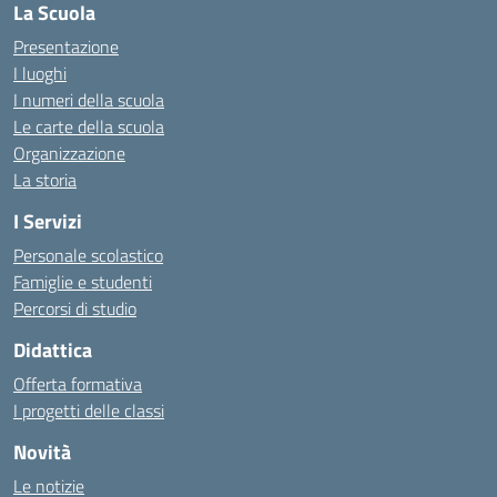
La Scuola
Presentazione
I luoghi
I numeri della scuola
Le carte della scuola
Organizzazione
La storia
I Servizi
Personale scolastico
Famiglie e studenti
Percorsi di studio
Didattica
Offerta formativa
I progetti delle classi
Novità
Le notizie