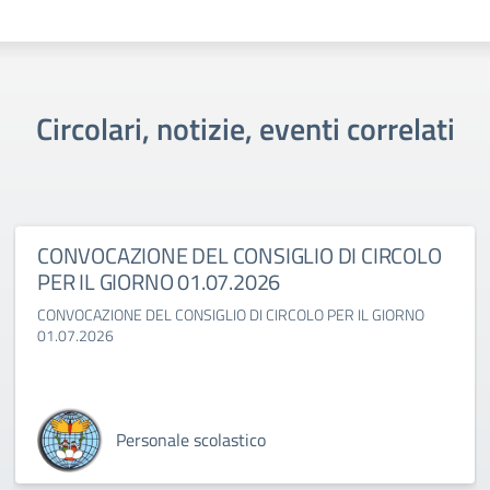
Circolari, notizie, eventi correlati
CONVOCAZIONE DEL CONSIGLIO DI CIRCOLO
PER IL GIORNO 01.07.2026
CONVOCAZIONE DEL CONSIGLIO DI CIRCOLO PER IL GIORNO
01.07.2026
Personale scolastico