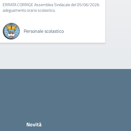
ERRATA CORRIGE Assemblea Sindacale del 05/06/2026:
adeguamento orario scolastico.
Personale scolastico
Novità