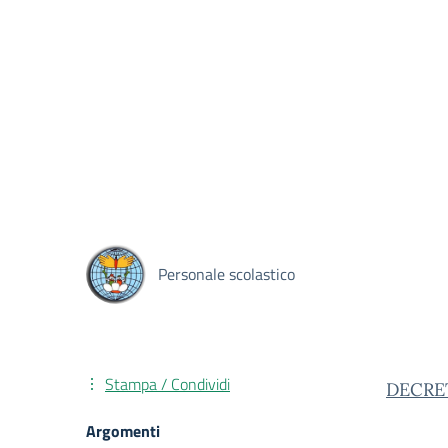
Personale scolastico
Stampa / Condividi
DECRET
Argomenti