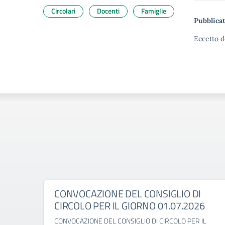
Circolari
Docenti
Famiglie
Pubblicat
Eccetto d
CONVOCAZIONE DEL CONSIGLIO DI
CIRCOLO PER IL GIORNO 01.07.2026
CONVOCAZIONE DEL CONSIGLIO DI CIRCOLO PER IL