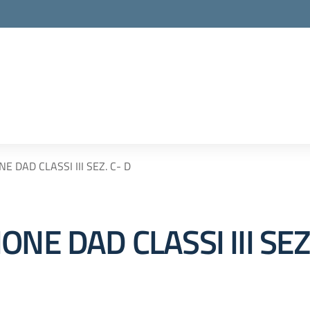
 DAD CLASSI III SEZ. C- D
NE DAD CLASSI III SEZ.