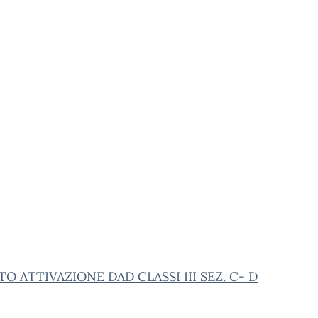
O ATTIVAZIONE DAD CLASSI III SEZ. C- D