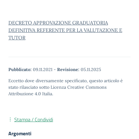
DECRETO APPROVAZIONE GRADUATORIA
DEFINITIVA REFERENTE PER LA VALUTAZIONE E
TUTOR
Pubblicato:
09.11.2021
-
Revisione:
05.11.2025
Eccetto dove diversamente specificato, questo articolo è
stato rilasciato sotto Licenza Creative Commons
Attribuzione 4.0 Italia.
Stampa / Condividi
Argomenti