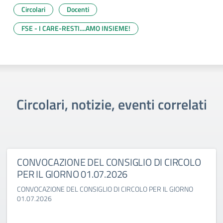
Circolari
Docenti
FSE - I CARE-RESTI....AMO INSIEME!
Circolari, notizie, eventi correlati
CONVOCAZIONE DEL CONSIGLIO DI CIRCOLO
PER IL GIORNO 01.07.2026
CONVOCAZIONE DEL CONSIGLIO DI CIRCOLO PER IL GIORNO
01.07.2026