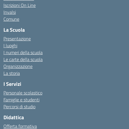
Iscrizioni On Line
Invalsi
Comune
La Scuola
Presentazione
I luoghi
I numeri della scuola
Le carte della scuola
Organizzazione
La storia
I Servizi
Personale scolastico
Famiglie e studenti
Percorsi di studio
Didattica
Offerta formativa