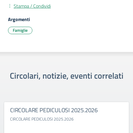
Stampa / Condividi
Argomenti
Famiglie
Circolari, notizie, eventi correlati
CIRCOLARE PEDICULOSI 2025.2026
CIRCOLARE PEDICULOSI 2025.2026