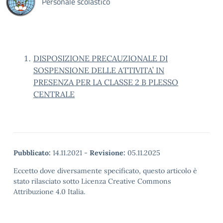
Personale scolastico
DISPOSIZIONE PRECAUZIONALE DI
SOSPENSIONE DELLE ATTIVITA’ IN
PRESENZA PER LA CLASSE 2 B PLESSO
CENTRALE
Pubblicato:
14.11.2021
-
Revisione:
05.11.2025
Eccetto dove diversamente specificato, questo articolo è
stato rilasciato sotto Licenza Creative Commons
Attribuzione 4.0 Italia.