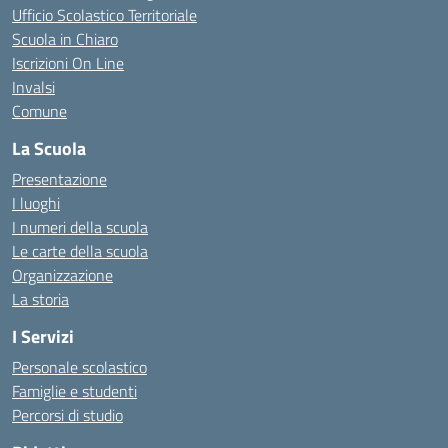
Ufficio Scolastico Territoriale
Scuola in Chiaro
Iscrizioni On Line
Invalsi
Comune
La Scuola
Presentazione
I luoghi
I numeri della scuola
Le carte della scuola
Organizzazione
La storia
I Servizi
Personale scolastico
Famiglie e studenti
Percorsi di studio