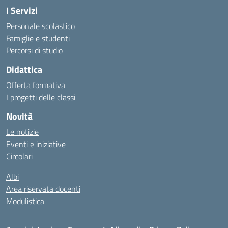
I Servizi
Personale scolastico
Famiglie e studenti
Percorsi di studio
Didattica
Offerta formativa
I progetti delle classi
Novità
Le notizie
Eventi e iniziative
Circolari
Albi
Area riservata docenti
Modulistica