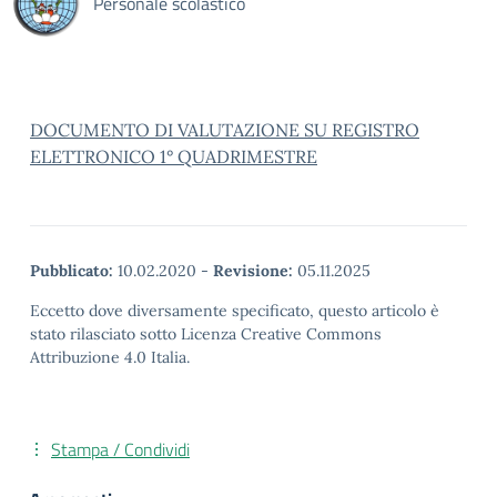
Personale scolastico
DOCUMENTO DI VALUTAZIONE SU REGISTRO
ELETTRONICO 1° QUADRIMESTRE
Pubblicato:
10.02.2020
-
Revisione:
05.11.2025
Eccetto dove diversamente specificato, questo articolo è
stato rilasciato sotto Licenza Creative Commons
Attribuzione 4.0 Italia.
Stampa / Condividi