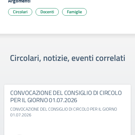
Argomenti
Circolari
Docenti
Famiglie
Circolari, notizie, eventi correlati
CONVOCAZIONE DEL CONSIGLIO DI CIRCOLO
PER IL GIORNO 01.07.2026
CONVOCAZIONE DEL CONSIGLIO DI CIRCOLO PER IL GIORNO
01.07.2026