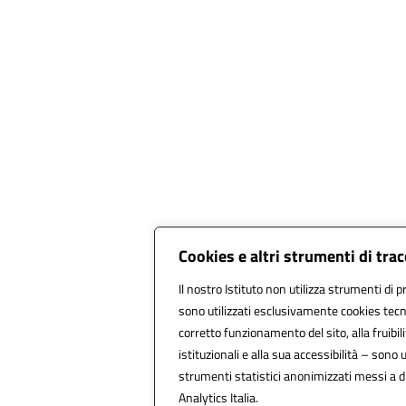
Cookies e altri strumenti di tr
Il nostro Istituto non utilizza strumenti di p
sono utilizzati esclusivamente cookies tecn
corretto funzionamento del sito, alla fruibili
istituzionali e alla sua accessibilità – sono ut
strumenti statistici anonimizzati messi a 
Analytics Italia.