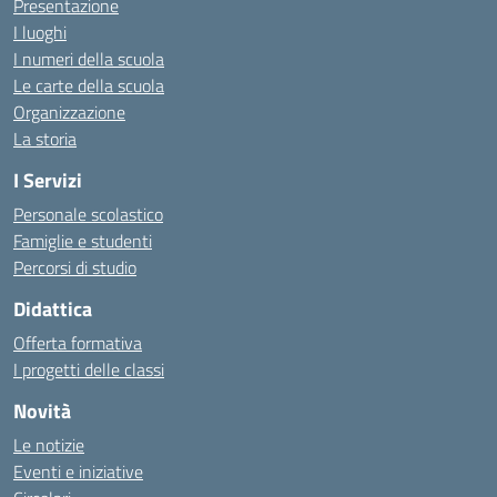
Presentazione
I luoghi
I numeri della scuola
Le carte della scuola
Organizzazione
La storia
I Servizi
Personale scolastico
Famiglie e studenti
Percorsi di studio
Didattica
Offerta formativa
I progetti delle classi
Novità
Le notizie
Eventi e iniziative