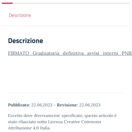
Descrizione
Descrizione
FIRMATO_Graduatoria_definitiva_avvisi_interni_PNR
Pubblicato:
22.06.2023
-
Revisione:
22.06.2023
Eccetto dove diversamente specificato, questo articolo è
stato rilasciato sotto Licenza Creative Commons
Attribuzione 4.0 Italia.