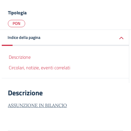
Tipologia
PON
Indice della pagina
Descrizione
Circolari, notizie, eventi correlati
Descrizione
ASSUNZIONE IN BILANCIO