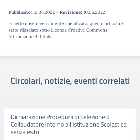
Pubblicato:
10.06.2022
-
Revisione:
10.06.2022
Eccetto dove diversamente specificato, questo articolo è
stato rilasciato sotto Licenza Creative Commons
Attribuzione 4.0 Italia.
Circolari, notizie, eventi correlati
Dichiarazione Procedura di Selezione di
Collaudatore Interno all’Istituzione Scolastica
senza esito