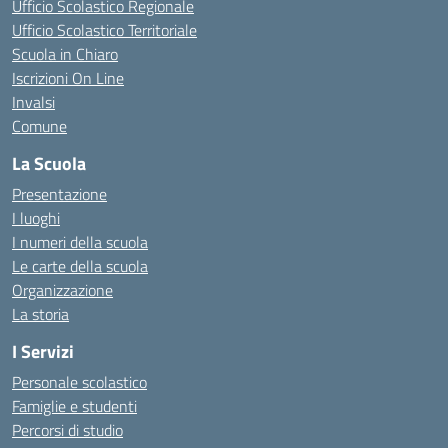
Ufficio Scolastico Regionale
Ufficio Scolastico Territoriale
Scuola in Chiaro
Iscrizioni On Line
Invalsi
Comune
La Scuola
Presentazione
I luoghi
I numeri della scuola
Le carte della scuola
Organizzazione
La storia
I Servizi
Personale scolastico
Famiglie e studenti
Percorsi di studio