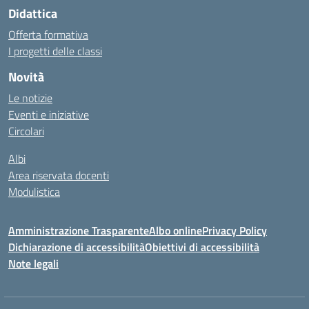
Didattica
Offerta formativa
I progetti delle classi
Novità
Le notizie
Eventi e iniziative
Circolari
Albi
Area riservata docenti
Modulistica
Amministrazione Trasparente
Albo online
Privacy Policy
Dichiarazione di accessibilità
Obiettivi di accessibilità
Note legali