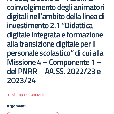
coinvolgimento degli animatori
digitali nell’ambito della linea di
investimento 2.1 “Didattica
digitale integrata e formazione
alla transizione digitale per il
personale scolastico” di cui alla
Missione 4 – Componente 1 –
del PNRR – AA.SS. 2022/23 e
2023/24
Stampa / Condividi
Argomenti