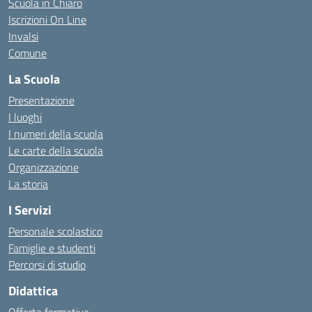
Scuola in Chiaro
Iscrizioni On Line
Invalsi
Comune
La Scuola
Presentazione
I luoghi
I numeri della scuola
Le carte della scuola
Organizzazione
La storia
I Servizi
Personale scolastico
Famiglie e studenti
Percorsi di studio
Didattica