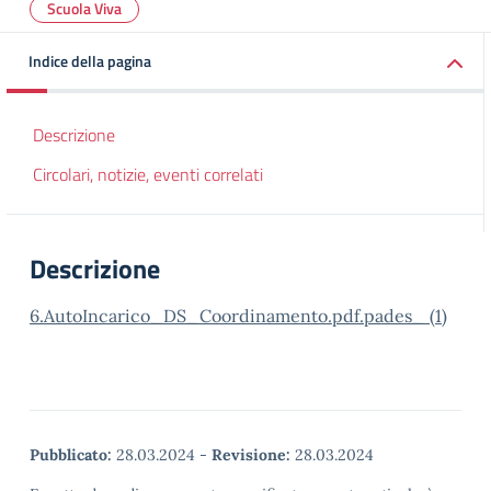
Scuola Viva
Indice della pagina
Descrizione
Circolari, notizie, eventi correlati
Descrizione
6.AutoIncarico_DS_Coordinamento.pdf.pades_ (1)
Pubblicato:
28.03.2024
-
Revisione:
28.03.2024