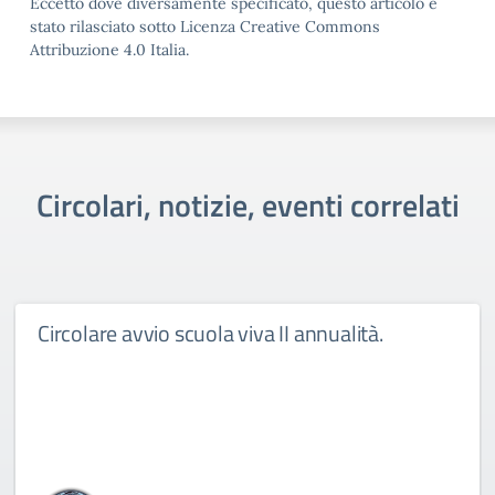
Eccetto dove diversamente specificato, questo articolo è
stato rilasciato sotto Licenza Creative Commons
Attribuzione 4.0 Italia.
Circolari, notizie, eventi correlati
Circolare avvio scuola viva II annualità.