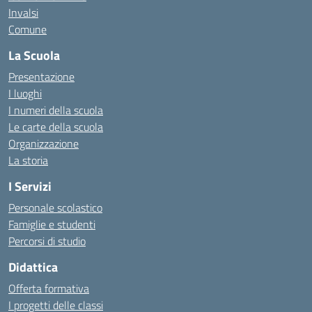
Invalsi
Comune
La Scuola
Presentazione
I luoghi
I numeri della scuola
Le carte della scuola
Organizzazione
La storia
I Servizi
Personale scolastico
Famiglie e studenti
Percorsi di studio
Didattica
Offerta formativa
I progetti delle classi