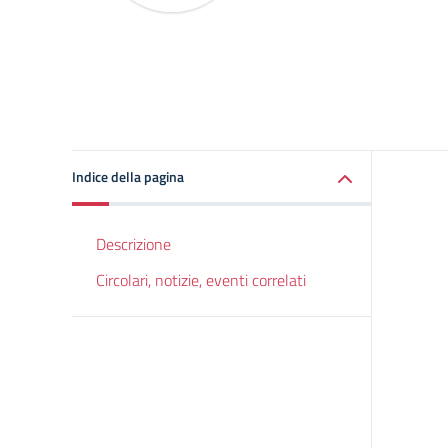
Indice della pagina
Descrizione
Circolari, notizie, eventi correlati