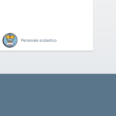
Personale scolastico