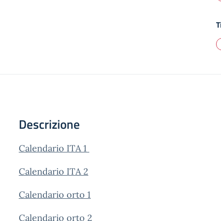
T
Descrizione
Calendario ITA 1
Calendario ITA 2
Calendario orto 1
Calendario orto 2