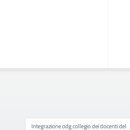
Integrazione odg collegio dei docenti del