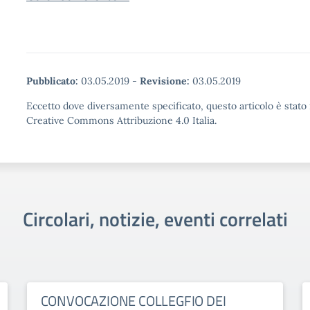
Pubblicato:
03.05.2019
-
Revisione:
03.05.2019
Eccetto dove diversamente specificato, questo articolo è stato 
Creative Commons Attribuzione 4.0 Italia.
Circolari, notizie, eventi correlati
CONVOCAZIONE COLLEGFIO DEI