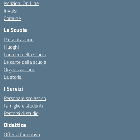
Iscrizioni On Line
Invalsi
Comune
La Scuola
Presentazione
I luoghi
I numeri della scuola
Le carte della scuola
Organizzazione
La storia
I Servizi
Personale scolastico
Famiglie e studenti
Percorsi di studio
Didattica
Offerta formativa