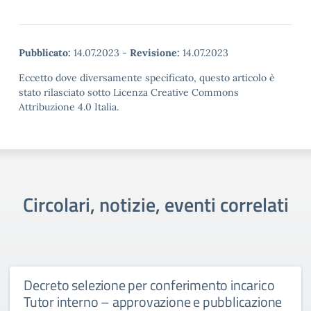
Pubblicato:
14.07.2023
-
Revisione:
14.07.2023
Eccetto dove diversamente specificato, questo articolo è
stato rilasciato sotto Licenza Creative Commons
Attribuzione 4.0 Italia.
Circolari, notizie, eventi correlati
Decreto selezione per conferimento incarico
Tutor interno – approvazione e pubblicazione