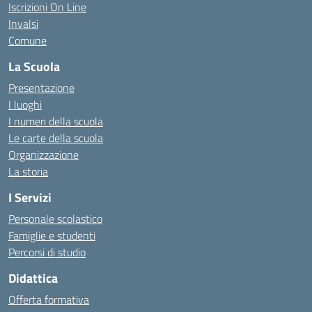
Iscrizioni On Line
Invalsi
Comune
La Scuola
Presentazione
I luoghi
I numeri della scuola
Le carte della scuola
Organizzazione
La storia
I Servizi
Personale scolastico
Famiglie e studenti
Percorsi di studio
Didattica
Offerta formativa