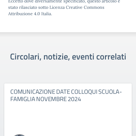
Eccetto dove diversamente specificato, questo articolo è
stato rilasciato sotto Licenza Creative Commons
Attribuzione 4.0 Italia.
Circolari, notizie, eventi correlati
COMUNICAZIONE DATE COLLOQUI SCUOLA-
FAMIGLIA NOVEMBRE 2024