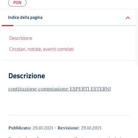
PON
Indice della pagina
Descrizione
Circolari, notizie, eventi correlati
Descrizione
costituzione commissione ESPERTI ESTERNI
Pubblicato:
29.10.2021
-
Revisione:
29.10.2021