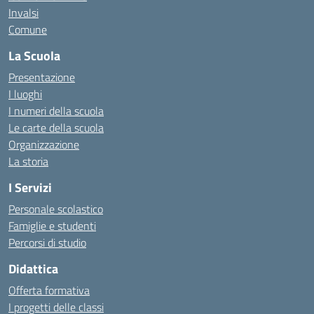
Invalsi
Comune
La Scuola
Presentazione
I luoghi
I numeri della scuola
Le carte della scuola
Organizzazione
La storia
I Servizi
Personale scolastico
Famiglie e studenti
Percorsi di studio
Didattica
Offerta formativa
I progetti delle classi