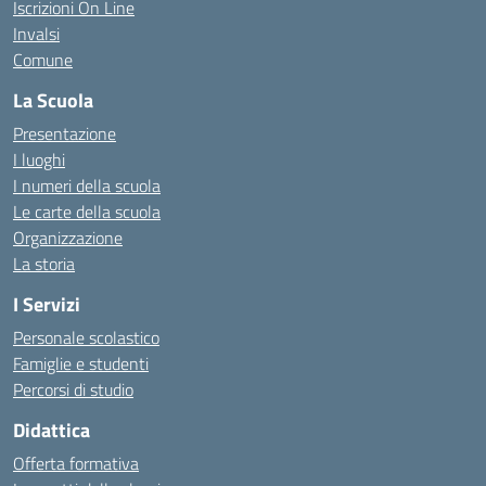
Iscrizioni On Line
Invalsi
Comune
La Scuola
Presentazione
I luoghi
I numeri della scuola
Le carte della scuola
Organizzazione
La storia
I Servizi
Personale scolastico
Famiglie e studenti
Percorsi di studio
Didattica
Offerta formativa