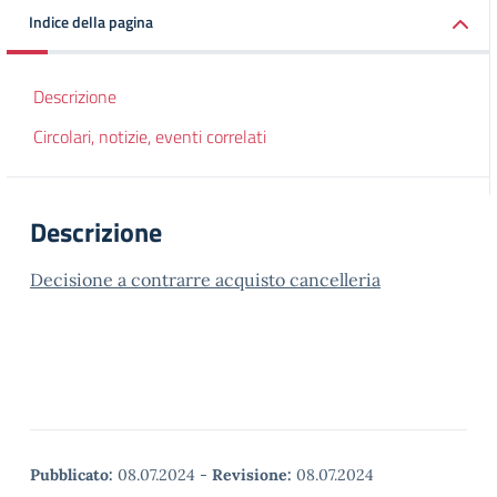
Indice della pagina
Descrizione
Circolari, notizie, eventi correlati
Descrizione
Decisione a contrarre acquisto cancelleria
Pubblicato:
08.07.2024
-
Revisione:
08.07.2024