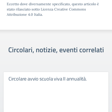
Eccetto dove diversamente specificato, questo articolo è
stato rilasciato sotto Licenza Creative Commons
Attribuzione 4.0 Italia.
Circolari, notizie, eventi correlati
Circolare avvio scuola viva II annualità.