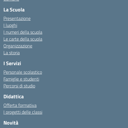
La Scuola
Presentazione
I luoghi
I numeri della scuola
Le carte della scuola
Organizzazione
La storia
I Servizi
Personale scolastico
Famiglie e studenti
Percorsi di studio
Didattica
Offerta formativa
I progetti delle classi
Novità