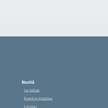
Novità
Le notizie
Eventi e iniziative
Circolari