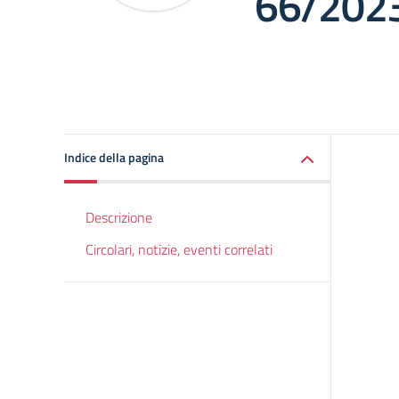
66/202
Indice della pagina
Descrizione
Circolari, notizie, eventi correlati