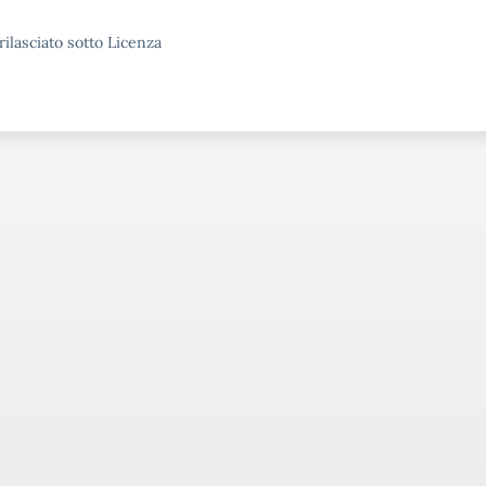
rilasciato sotto Licenza