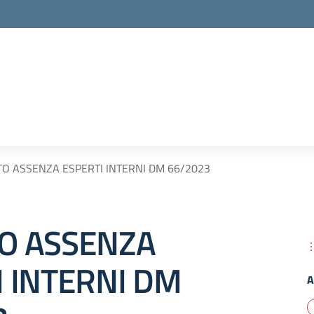
O ASSENZA ESPERTI INTERNI DM 66/2023
O ASSENZA
I INTERNI DM
A