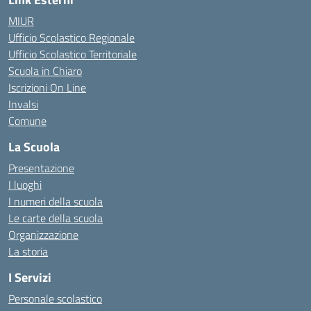
MIUR
Ufficio Scolastico Regionale
Ufficio Scolastico Territoriale
Scuola in Chiaro
Iscrizioni On Line
Invalsi
Comune
La Scuola
Presentazione
I luoghi
I numeri della scuola
Le carte della scuola
Organizzazione
La storia
I Servizi
Personale scolastico