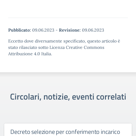
Pubblicato:
09.06.2023
-
Revisione:
09.06.2023
Eccetto dove diversamente specificato, questo articolo è
stato rilasciato sotto Licenza Creative Commons
Attribuzione 4.0 Italia.
Circolari, notizie, eventi correlati
Decreto selezione per conferimento incarico