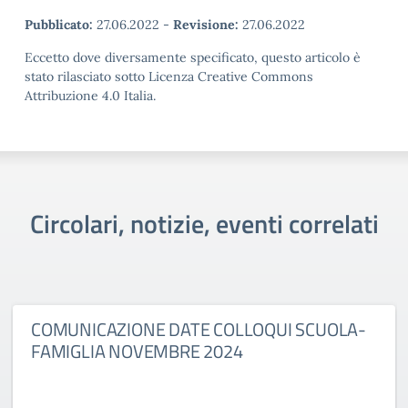
Pubblicato:
27.06.2022
-
Revisione:
27.06.2022
Eccetto dove diversamente specificato, questo articolo è
stato rilasciato sotto Licenza Creative Commons
Attribuzione 4.0 Italia.
Circolari, notizie, eventi correlati
COMUNICAZIONE DATE COLLOQUI SCUOLA-
FAMIGLIA NOVEMBRE 2024