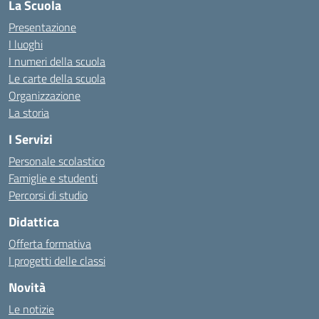
La Scuola
Presentazione
I luoghi
I numeri della scuola
Le carte della scuola
Organizzazione
La storia
I Servizi
Personale scolastico
Famiglie e studenti
Percorsi di studio
Didattica
Offerta formativa
I progetti delle classi
Novità
Le notizie