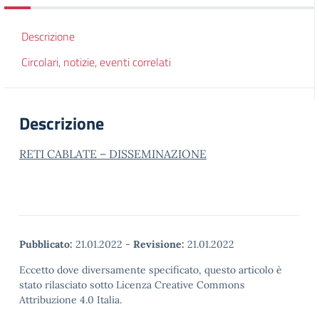
Descrizione
Circolari, notizie, eventi correlati
Descrizione
RETI CABLATE – DISSEMINAZIONE
Pubblicato:
21.01.2022
-
Revisione:
21.01.2022
Eccetto dove diversamente specificato, questo articolo è
stato rilasciato sotto Licenza Creative Commons
Attribuzione 4.0 Italia.