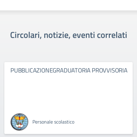
Circolari, notizie, eventi correlati
PUBBLICAZIONEGRADUATORIA PROVVISORIA
Personale scolastico