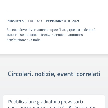
Pubblicato:
01.10.2020
-
Revisione:
01.10.2020
Eccetto dove diversamente specificato, questo articolo è
stato rilasciato sotto Licenza Creative Commons
Attribuzione 4.0 Italia.
Circolari, notizie, eventi correlati
Pubblicazione graduatoria provvisoria
soprannumerari personale A.T.A.: Assistente