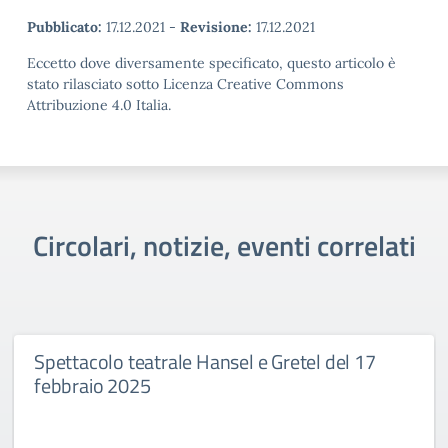
Pubblicato:
17.12.2021
-
Revisione:
17.12.2021
Eccetto dove diversamente specificato, questo articolo è
stato rilasciato sotto Licenza Creative Commons
Attribuzione 4.0 Italia.
Circolari, notizie, eventi correlati
Spettacolo teatrale Hansel e Gretel del 17
febbraio 2025