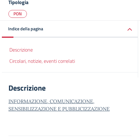
Tipologia
PON
Indice della pagina
Descrizione
Circolari, notizie, eventi correlati
Descrizione
INFORMAZIONE, COMUNICAZIONE,
SENSIBILIZZAZIONE E PUBBLICIZZAZIONE