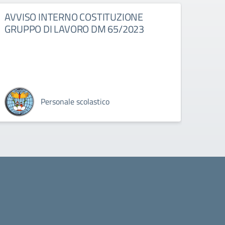
AVVISO INTERNO COSTITUZIONE
GRUPPO DI LAVORO DM 65/2023
Personale scolastico