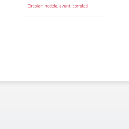
Circolari, notizie, eventi correlati