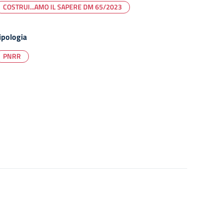
COSTRUI...AMO IL SAPERE DM 65/2023
ipologia
PNRR