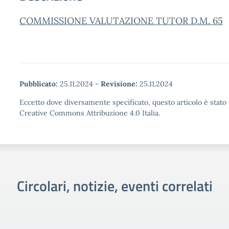
COMMISSIONE VALUTAZIONE TUTOR D.M. 65
Pubblicato:
25.11.2024
-
Revisione:
25.11.2024
Eccetto dove diversamente specificato, questo articolo è stato 
Creative Commons Attribuzione 4.0 Italia.
Circolari, notizie, eventi correlati