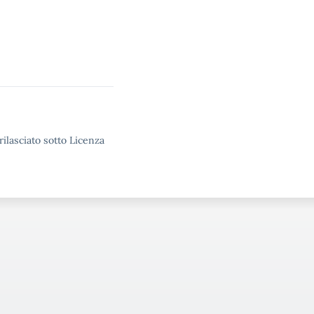
rilasciato sotto Licenza