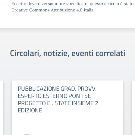
Eccetto dove diversamente specificato, questo articolo è stato 
Creative Commons Attribuzione 4.0 Italia.
Circolari, notizie, eventi correlati
PUBBLICAZIONE GRAD. PROVV.
ESPERTO ESTERNO PON FSE
PROGETTO E…STATE INSIEME 2
EDIZIONE