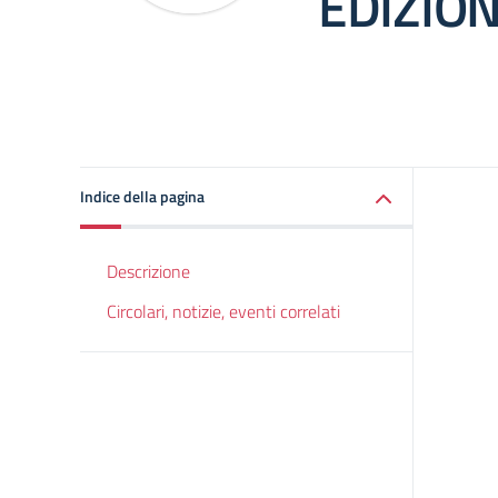
EDIZIO
Indice della pagina
Descrizione
Circolari, notizie, eventi correlati