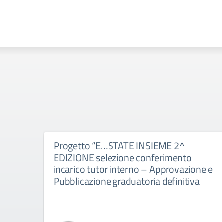
Progetto “E…STATE INSIEME 2^
EDIZIONE selezione conferimento
incarico tutor interno – Approvazione e
Pubblicazione graduatoria definitiva