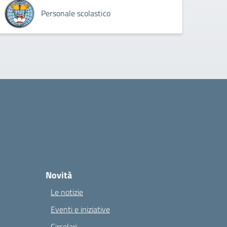
Personale scolastico
Novità
Le notizie
Eventi e iniziative
Circolari