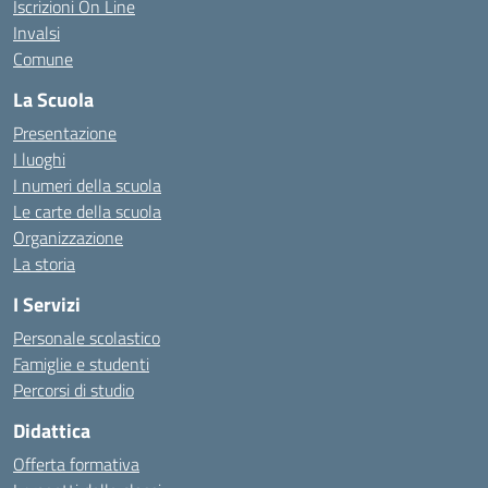
Iscrizioni On Line
Invalsi
Comune
La Scuola
Presentazione
I luoghi
I numeri della scuola
Le carte della scuola
Organizzazione
La storia
I Servizi
Personale scolastico
Famiglie e studenti
Percorsi di studio
Didattica
Offerta formativa