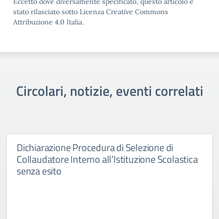
Eccetto dove diversamente specificato, questo articolo è
stato rilasciato sotto Licenza Creative Commons
Attribuzione 4.0 Italia.
Circolari, notizie, eventi correlati
Dichiarazione Procedura di Selezione di
Collaudatore Interno all’Istituzione Scolastica
senza esito