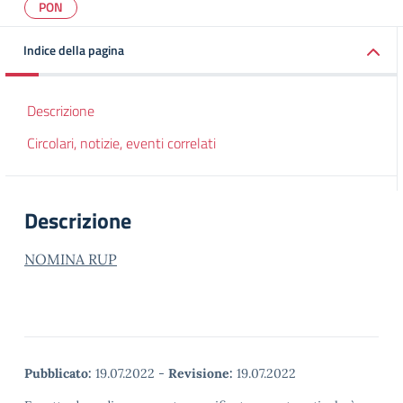
PON
Indice della pagina
Descrizione
Circolari, notizie, eventi correlati
Descrizione
NOMINA RUP
Pubblicato:
19.07.2022
-
Revisione:
19.07.2022