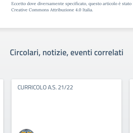
Eccetto dove diversamente specificato, questo articolo è stato 
Creative Commons Attribuzione 4.0 Italia.
Circolari, notizie, eventi correlati
CURRICOLO A.S. 21/22