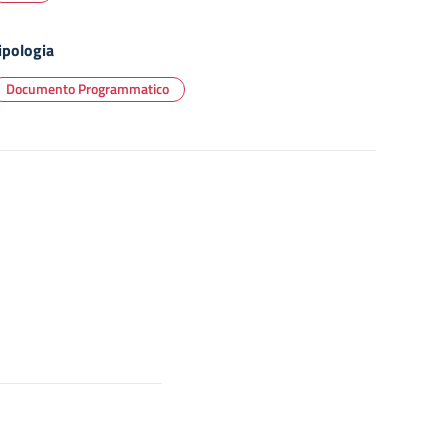
ipologia
Documento Programmatico