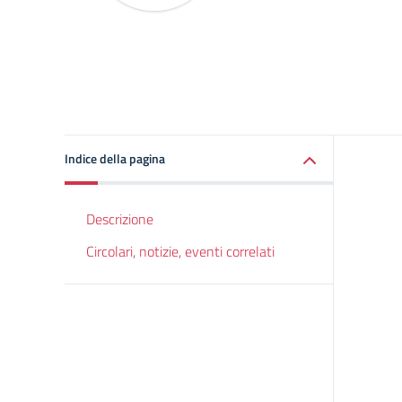
Indice della pagina
Descrizione
Circolari, notizie, eventi correlati