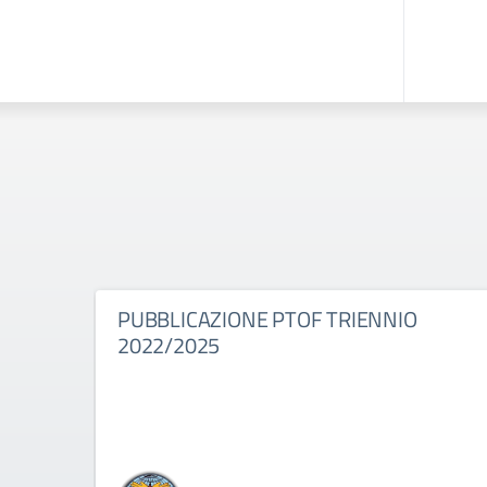
PUBBLICAZIONE PTOF TRIENNIO
2022/2025