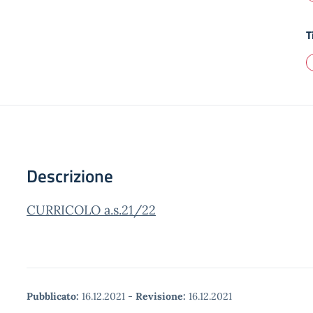
T
Descrizione
CURRICOLO a.s.21/22
Pubblicato:
16.12.2021
-
Revisione:
16.12.2021