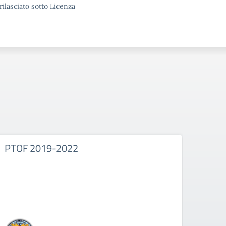
rilasciato sotto Licenza
PTOF 2019-2022