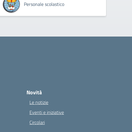
Personale scolastico
Novità
Le notizie
Eventi e iniziative
Circolari