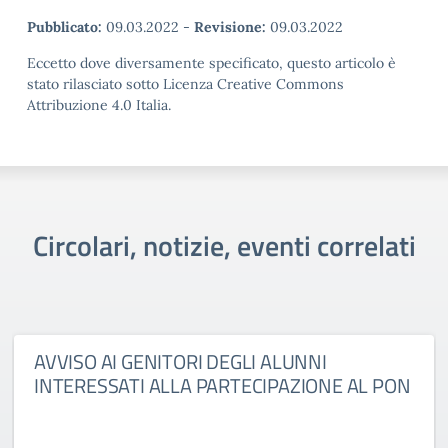
Pubblicato:
09.03.2022
-
Revisione:
09.03.2022
Eccetto dove diversamente specificato, questo articolo è
stato rilasciato sotto Licenza Creative Commons
Attribuzione 4.0 Italia.
Circolari, notizie, eventi correlati
AVVISO AI GENITORI DEGLI ALUNNI
INTERESSATI ALLA PARTECIPAZIONE AL PON