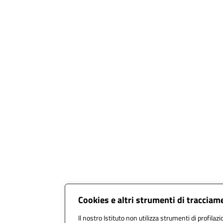
Cookies e altri strumenti di tracciam
Il nostro Istituto non utilizza strumenti di profilazi